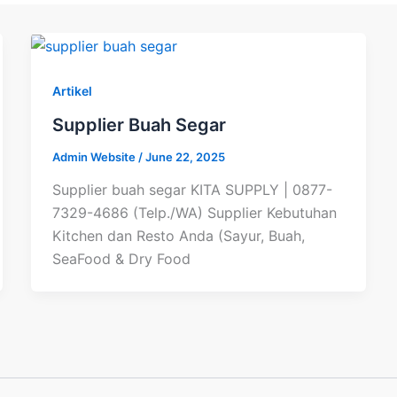
Artikel
Supplier Buah Segar
Admin Website
/
June 22, 2025
Supplier buah segar KITA SUPPLY | 0877-
7329-4686 (Telp./WA) Supplier Kebutuhan
Kitchen dan Resto Anda (Sayur, Buah,
SeaFood & Dry Food