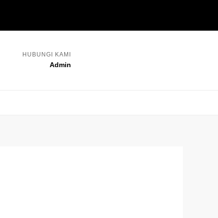
HUBUNGI KAMI
Admin