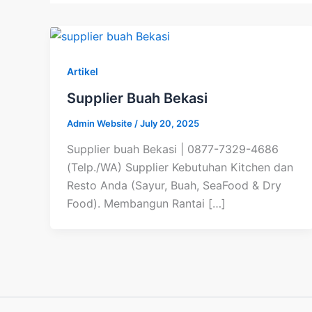
Artikel
Supplier Buah Bekasi
Admin Website
/
July 20, 2025
Supplier buah Bekasi | 0877-7329-4686
(Telp./WA) Supplier Kebutuhan Kitchen dan
Resto Anda (Sayur, Buah, SeaFood & Dry
Food). Membangun Rantai […]