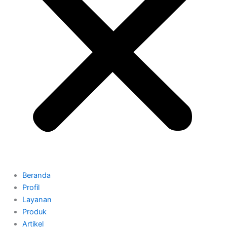
Beranda
Profil
Layanan
Produk
Artikel