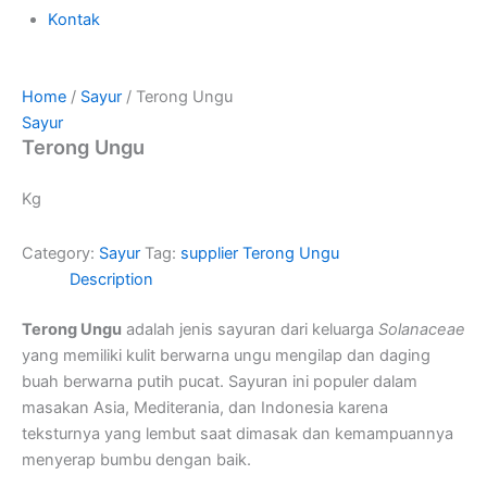
Kontak
Home
/
Sayur
/ Terong Ungu
Sayur
Terong Ungu
Kg
Category:
Sayur
Tag:
supplier Terong Ungu
Description
Terong Ungu
adalah jenis sayuran dari keluarga
Solanaceae
yang memiliki kulit berwarna ungu mengilap dan daging
buah berwarna putih pucat. Sayuran ini populer dalam
masakan Asia, Mediterania, dan Indonesia karena
teksturnya yang lembut saat dimasak dan kemampuannya
menyerap bumbu dengan baik.