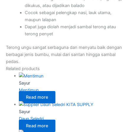
dikukus, atau dijadikan balado
Cocok sebagai pelengkap nasi, lauk utama,
maupun lalapan
Dapat juga diolah menjadi sambal terong atau
terong penyet
Terong ungu sangat serbaguna dan menyatu baik dengan
berbagai jenis bumbu, mulai dari santan hingga sambal
pedas.
Related products
Sayur
Mentimun
Read more
Sayur
Daun Seledri
Read more