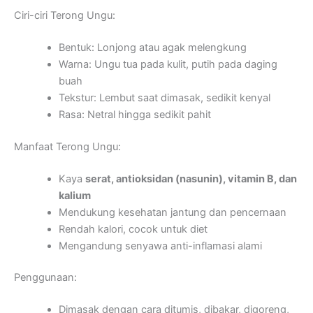
Ciri-ciri Terong Ungu:
Bentuk: Lonjong atau agak melengkung
Warna: Ungu tua pada kulit, putih pada daging
buah
Tekstur: Lembut saat dimasak, sedikit kenyal
Rasa: Netral hingga sedikit pahit
Manfaat Terong Ungu:
Kaya
serat, antioksidan (nasunin), vitamin B, dan
kalium
Mendukung kesehatan jantung dan pencernaan
Rendah kalori, cocok untuk diet
Mengandung senyawa anti-inflamasi alami
Penggunaan:
Dimasak dengan cara ditumis, dibakar, digoreng,