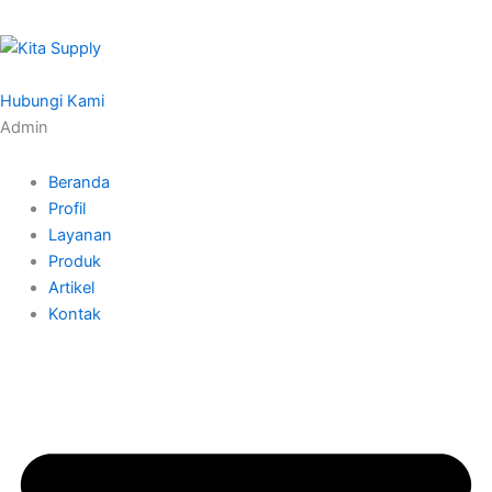
Hubungi Kami
Admin
Beranda
Profil
Layanan
Produk
Artikel
Kontak