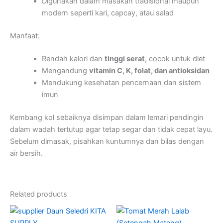
Digunakan dalam masakan tradisional maupun
modern seperti kari, capcay, atau salad
Manfaat:
Rendah kalori dan
tinggi serat
, cocok untuk diet
Mengandung
vitamin C, K, folat, dan antioksidan
Mendukung kesehatan pencernaan dan sistem
imun
Kembang kol sebaiknya disimpan dalam lemari pendingin
dalam wadah tertutup agar tetap segar dan tidak cepat layu.
Sebelum dimasak, pisahkan kuntumnya dan bilas dengan
air bersih.
Related products