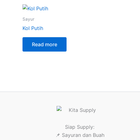
Sayur
Kol Putih
Read more
Siap Supply:
📌 Sayuran dan Buah