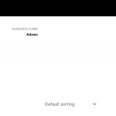
HUBUNGI KAMI
Admin