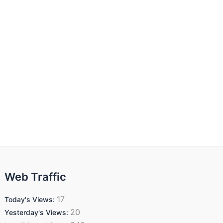
Web Traffic
17
Today's Views:
20
Yesterday's Views: