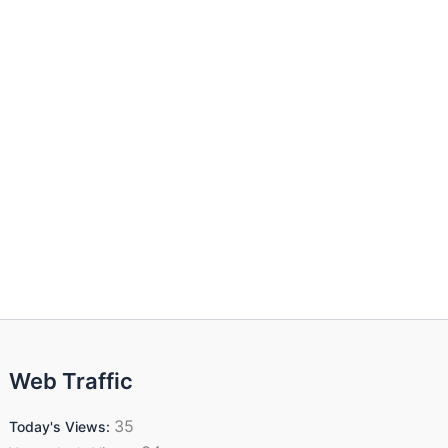
Web Traffic
35
Today's Views: