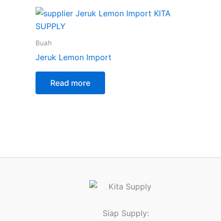
Buah
Jeruk Lemon Import
Read more
Siap Supply: