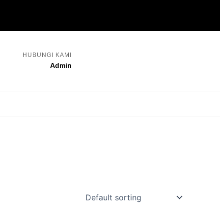
HUBUNGI KAMI
Admin