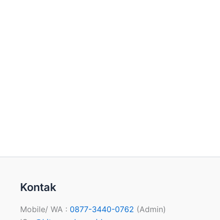
Kontak
Mobile/ WA :
0877-3440-0762
(Admin)